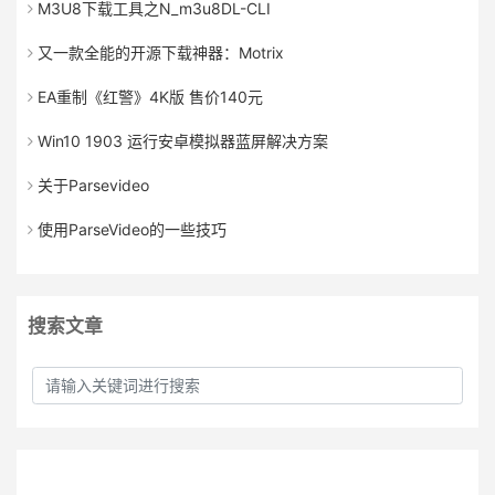
M3U8下载工具之N_m3u8DL-CLI
又一款全能的开源下载神器：Motrix
EA重制《红警》4K版 售价140元
Win10 1903 运行安卓模拟器蓝屏解决方案
关于Parsevideo
使用ParseVideo的一些技巧
搜索文章