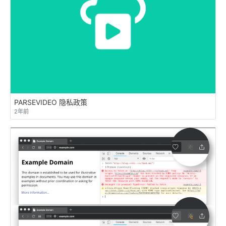
PARSEVIDEO 隐私政策
2年前