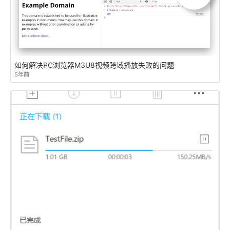
如何解决PC浏览器M3U8视频跨域播放失败的问题
5年前