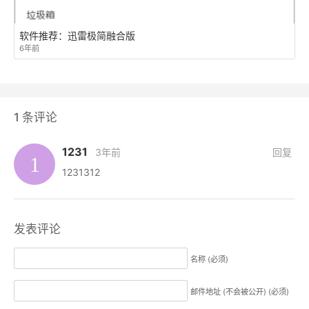
软件推荐：迅雷极简融合版
6年前
1
条评论
1231
3年前
回复
1231312
发表评论
名称 (必须)
邮件地址 (不会被公开) (必须)