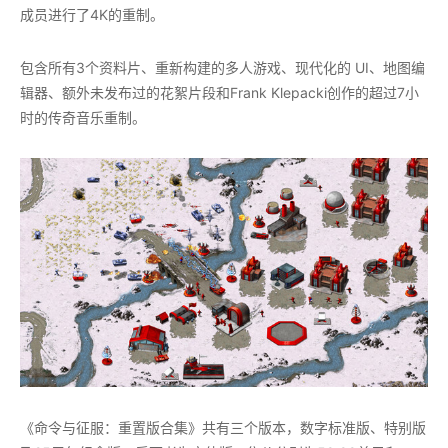
成员进行了4K的重制。
包含所有3个资料片、重新构建的多人游戏、现代化的 UI、地图编
辑器、额外未发布过的花絮片段和Frank Klepacki创作的超过7小
时的传奇音乐重制。
《命令与征服：重置版合集》共有三个版本，数字标准版、特别版