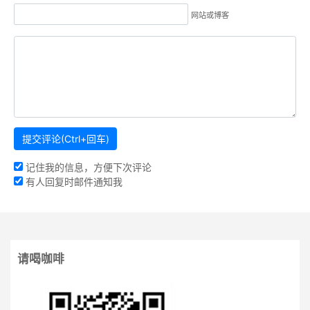
网站或博客
记住我的信息，方便下次评论
有人回复时邮件通知我
请喝咖啡