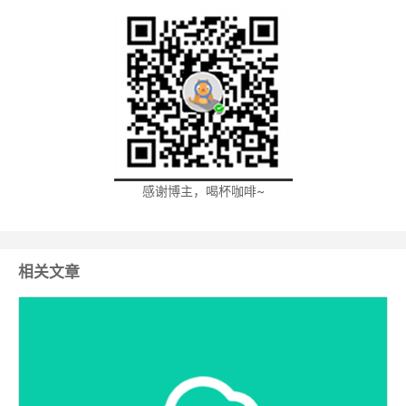
感谢博主，喝杯咖啡~
相关文章