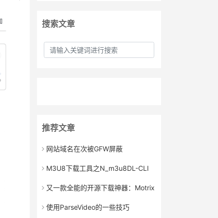
搜索文章
推荐文章
网站域名在次被GFW屏蔽
M3U8下载工具之N_m3u8DL-CLI
又一款全能的开源下载神器：Motrix
使用ParseVideo的一些技巧