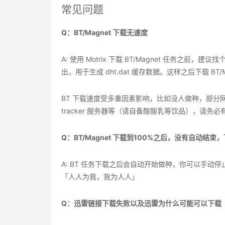
常见问题
Q：BT/Magnet 下载无速度
A: 使用 Motrix 下载 BT/Magnet 任务
出，用于生成 dht.dat 缓存数据。这样之后下载 BT
BT 下载速度受多重因素影响，比如没人做种，部分
tracker 服务器等（请自备酸酸乳等饮品），请务
Q：BT/Magnet 下载到100%之后，没有自动结束，
A: BT 任务下载之后会自动开始做种，你可以手动停
「人人为我，我为人人」
Q：迅雷链接下载失败以及迅雷为什么可能可以下载