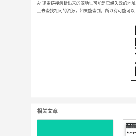
A: 迅雷链接解析出来的源地址可能是已经失效的地址
上去查找相同的资源，如果能查到，所以有可能可以
相关文章