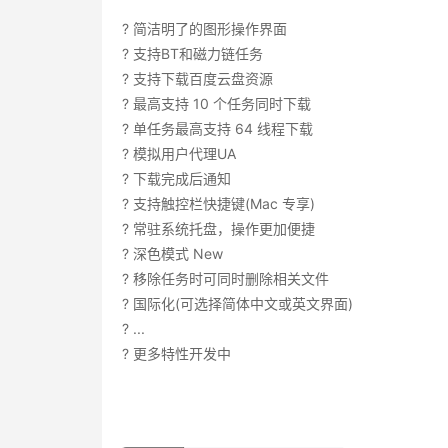
? 简洁明了的图形操作界面
? 支持BT和磁力链任务
? 支持下载百度云盘资源
? 最高支持 10 个任务同时下载
? 单任务最高支持 64 线程下载
? 模拟用户代理UA
? 下载完成后通知
? 支持触控栏快捷键(Mac 专享)
? 常驻系统托盘，操作更加便捷
? 深色模式 New
? 移除任务时可同时删除相关文件
? 国际化(可选择简体中文或英文界面)
? ...
? 更多特性开发中