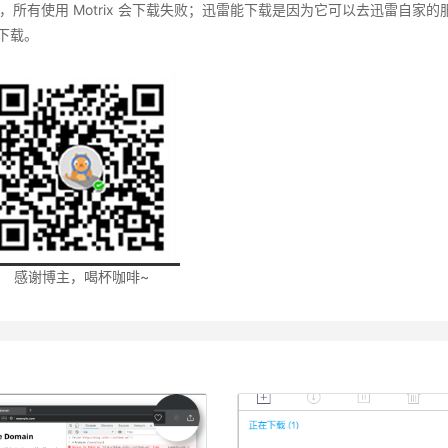
，所有使用 Motrix 会下载失败；迅雷能下载是因为它可以去迅雷自家的
下载。
感谢博主，喝杯咖啡~