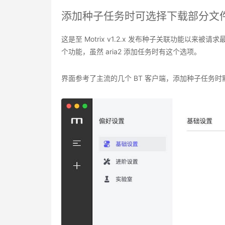
添加种子任务时可选择下载部分文
这是至 Motrix v1.2.x 发布种子关联功能以来
个功能，虽然 aria2 添加任务时有这个选项。
界面参考了主流的几个 BT 客户端，添加种子任务